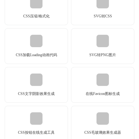
CSS压缩/格式化
SVG转CSS
CSS加载Loading动画代码
SVG转PNG图片
CSS文字阴影效果生成
在线Favicon图标生成
CSS按钮在线生成工具
CSS毛玻璃效果生成器