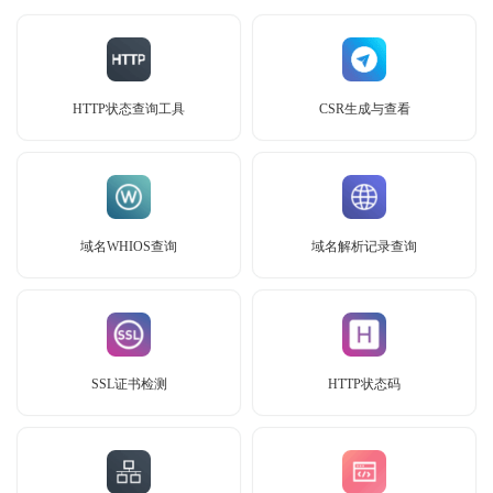
HTTP状态查询工具
CSR生成与查看
域名WHIOS查询
域名解析记录查询
SSL证书检测
HTTP状态码