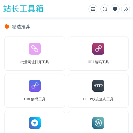
精选推荐
批量网址打开工具
URL编码工具
URL解码工具
HTTP状态查询工具