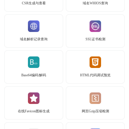
CSR生成与查看
域名WHIOS查询
域名解析记录查询
SSL证书检测
Base64编码/解码
HTML代码调试预览
在线Favicon图标生成
网页Gzip压缩检测