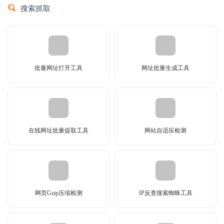
搜索抓取
批量网址打开工具
网址批量生成工具
在线网址批量提取工具
网站自适应检测
网页Gzip压缩检测
IP反查搜索蜘蛛工具