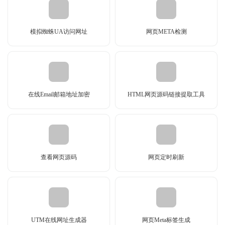
模拟蜘蛛UA访问网址
网页META检测
在线Email邮箱地址加密
HTML网页源码链接提取工具
查看网页源码
网页定时刷新
UTM在线网址生成器
网页Meta标签生成