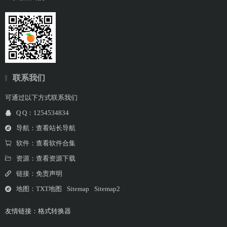
联系我们
可通过以下方式联系我们
Q Q：1254534834
导航：
查看站长导航
软件：
查看软件合集
资源：
查看资源下载
链接：
免责声明
地图：
TXT地图
Sitemap
Sitemap2
友情链接：
格式转换器