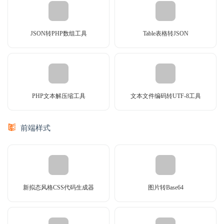
JSON转PHP数组工具
Table表格转JSON
PHP文本解压缩工具
文本文件编码转UTF-8工具
前端样式
新拟态风格CSS代码生成器
图片转Base64