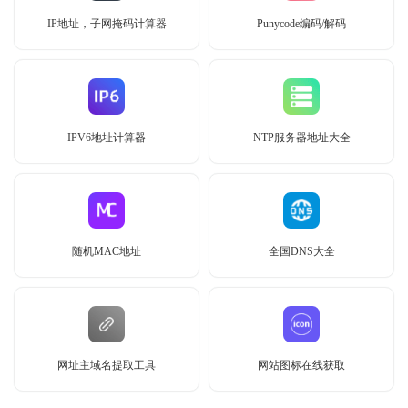
IP地址，子网掩码计算器
Punycode编码/解码
IPV6地址计算器
NTP服务器地址大全
随机MAC地址
全国DNS大全
网址主域名提取工具
网站图标在线获取